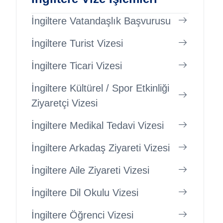
İngiltere Vatandaşlık Başvurusu
İngiltere Turist Vizesi
İngiltere Ticari Vizesi
İngiltere Kültürel / Spor Etkinliği
Ziyaretçi Vizesi
İngiltere Medikal Tedavi Vizesi
İngiltere Arkadaş Ziyareti Vizesi
İngiltere Aile Ziyareti Vizesi
İngiltere Dil Okulu Vizesi
İngiltere Öğrenci Vizesi