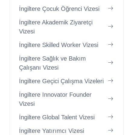
İngiltere Çocuk Öğrenci Vizesi
İngiltere Akademik Ziyaretçi
Vizesi
İngiltere Skilled Worker Vizesi
İngiltere Sağlık ve Bakım
Çalışanı Vizesi
İngiltere Geçici Çalışma Vizeleri
İngiltere Innovator Founder
Vizesi
İngiltere Global Talent Vizesi
İngiltere Yatırımcı Vizesi