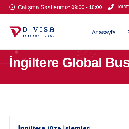
Telef
Çalışma Saatlerimiz:
09:00 - 18:00
Anasayfa
İngiltere Global Bus
İngiltere Vize İşlemleri