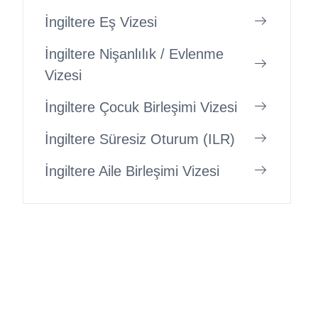
İngiltere Eş Vizesi
İngiltere Nişanlılık / Evlenme
Vizesi
İngiltere Çocuk Birleşimi Vizesi
İngiltere Süresiz Oturum (ILR)
İngiltere Aile Birleşimi Vizesi