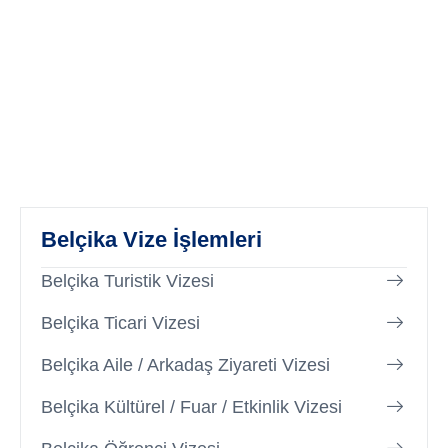
Belçika Vize İşlemleri
Belçika Turistik Vizesi
Belçika Ticari Vizesi
Belçika Aile / Arkadaş Ziyareti Vizesi
Belçika Kültürel / Fuar / Etkinlik Vizesi