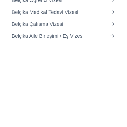
Belçika Öğrenci Vizesi
Belçika Medikal Tedavi Vizesi
Belçika Çalışma Vizesi
Belçika Aile Birleşimi / Eş Vizesi